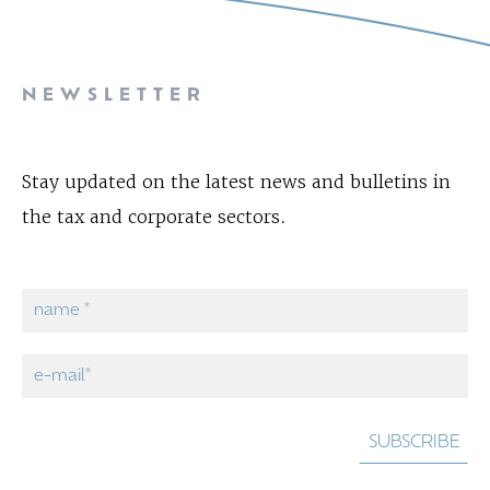
NEWSLETTER
Stay updated on the latest news and bulletins in
the tax and corporate sectors.