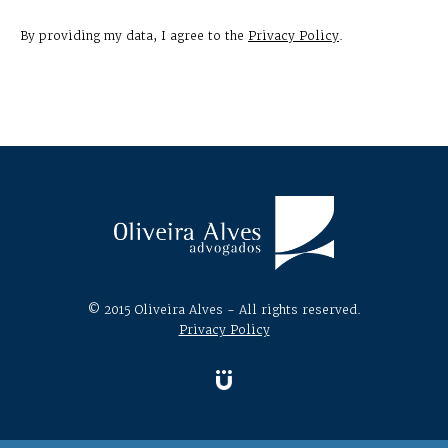
By providing my data, I agree to the
Privacy Policy
.
© 2015 Oliveira Alves - All rights reserved.
Privacy Policy