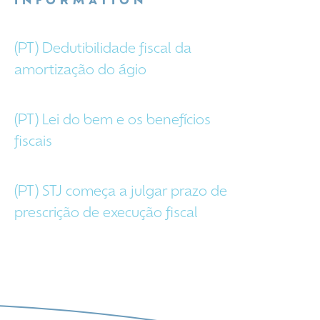
INFORMATION
(PT) Dedutibilidade fiscal da
amortização do ágio
(PT) Lei do bem e os benefícios
fiscais
(PT) STJ começa a julgar prazo de
prescrição de execução fiscal