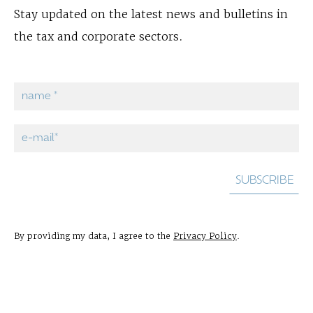
Stay updated on the latest news and bulletins in
the tax and corporate sectors.
By providing my data, I agree to the
Privacy Policy
.