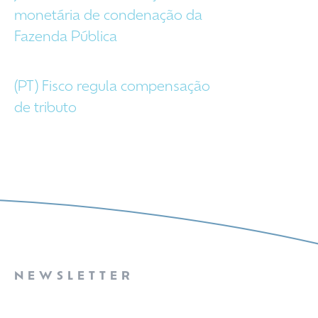
monetária de condenação da
Fazenda Pública
(PT) Fisco regula compensação
de tributo
NEWSLETTER