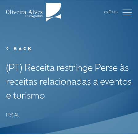
MENU
BACK
(PT) Receita restringe Perse às
receitas relacionadas a eventos
e turismo
FISCAL