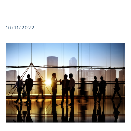
10/11/2022