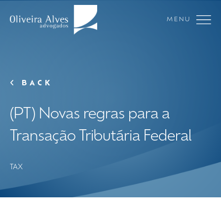
MENU
BACK
(PT) Novas regras para a
Transação Tributária Federal
TAX