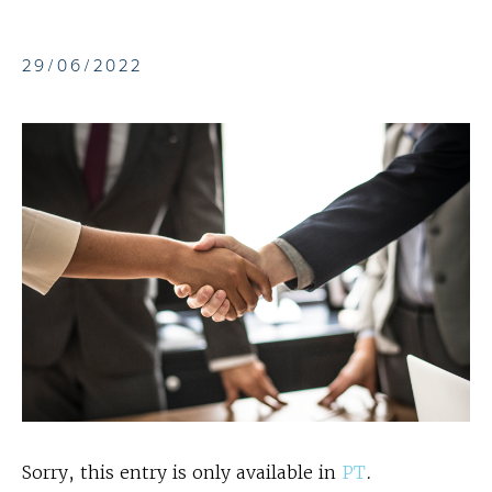
29/06/2022
Sorry, this entry is only available in
PT
.