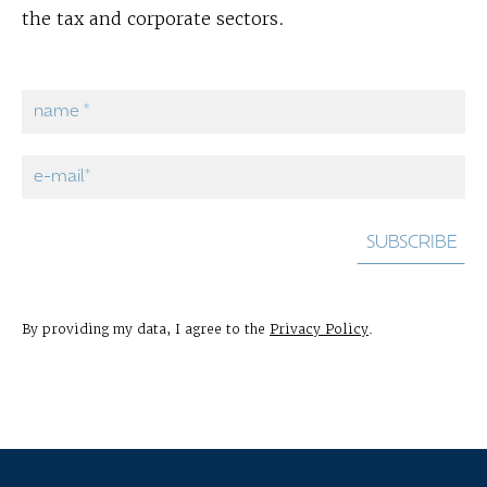
the tax and corporate sectors.
By providing my data, I agree to the
Privacy Policy
.