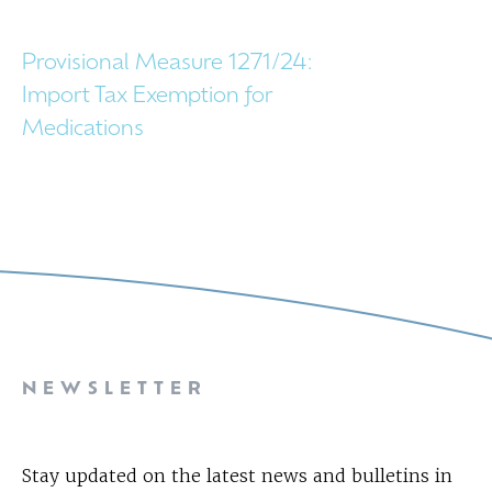
Provisional Measure 1271/24:
Import Tax Exemption for
Medications
NEWSLETTER
Stay updated on the latest news and bulletins in