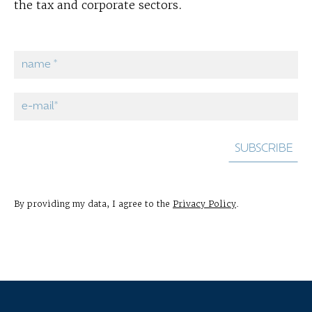
the tax and corporate sectors.
By providing my data, I agree to the
Privacy Policy
.