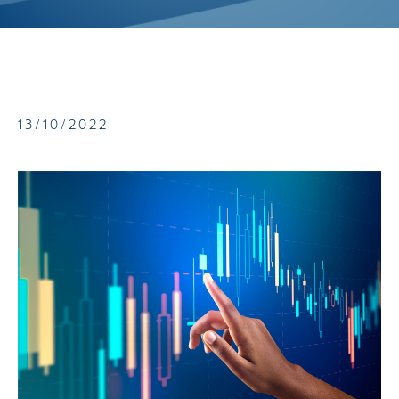
13/10/2022