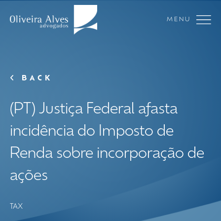
MENU
BACK
(PT) Justiça Federal afasta
incidência do Imposto de
Renda sobre incorporação de
ações
TAX