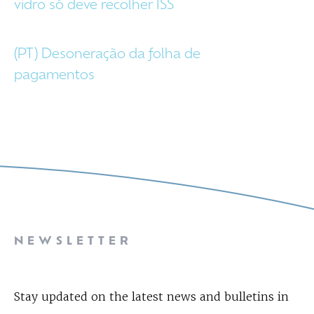
vidro só deve recolher ISS
(PT) Desoneração da folha de
pagamentos
NEWSLETTER
Stay updated on the latest news and bulletins in