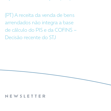
(PT) A receita da venda de bens
arrendados não integra a base
de cálculo do PIS e da COFINS –
Decisão recente do STJ
NEWSLETTER