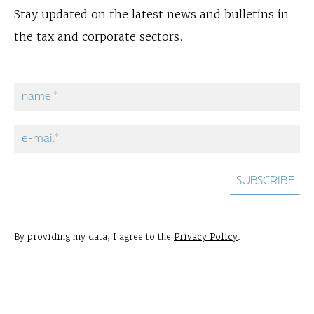
Stay updated on the latest news and bulletins in
the tax and corporate sectors.
By providing my data, I agree to the
Privacy Policy
.