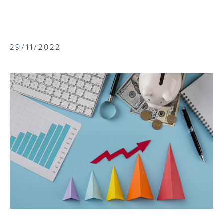
29/11/2022